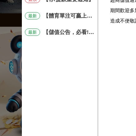
超商儲值通
期間歡迎多
【體育單注可贏上限】
最新
造成不便敬
【儲值公告，必看!!】
最新