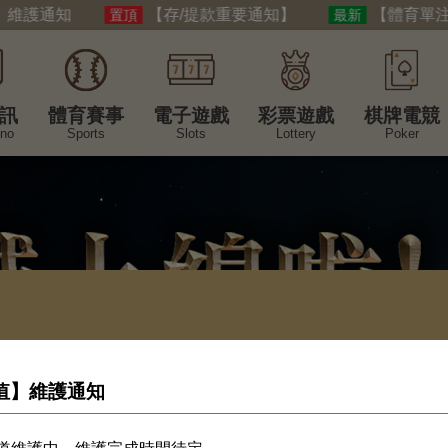
維護通知
【存/提款重要通知】
【體育單注可
置頂
最新
訊
體育賽事
電子遊戲
彩票遊戲
棋牌電競
ino
Sports
Slots
Lottery
Poker
值】維護通知